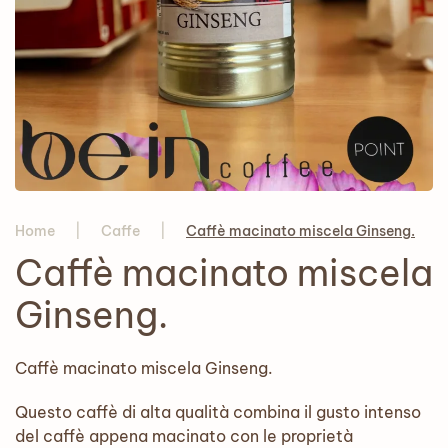
Home
Caffe
Caffè macinato miscela Ginseng.
Caffè macinato miscela
Ginseng.
Caffè macinato miscela Ginseng.
Questo caffè di alta qualità combina il gusto intenso
del caffè appena macinato con le proprietà