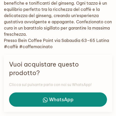
benefiche e tonificanti del ginseng. Ogni tazza è un
equilibrio perfetto tra la ricchezza del caffè e la
delicatezza del ginseng, creando un’esperienza
gustativa avvolgente e appagante. Confezionato con
cura in un barattolo sigillato per garantire la massima
freschezza.
Presso Bein Coffee Point via Sabaudia 63-65 Latina
#caffè #caffemacinato
Vuoi acquistare questo
prodotto?
Clicca sul pulsante parla con noi su WhatsApp!
WhatsApp