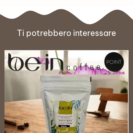
Ti potrebbero interessare