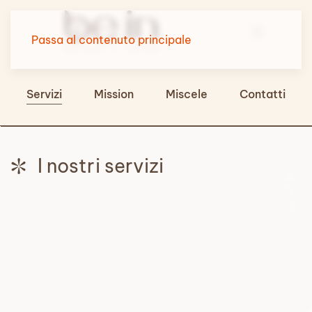
Passa al contenuto principale
Servizi
Mission
Miscele
Contatti
I nostri servizi