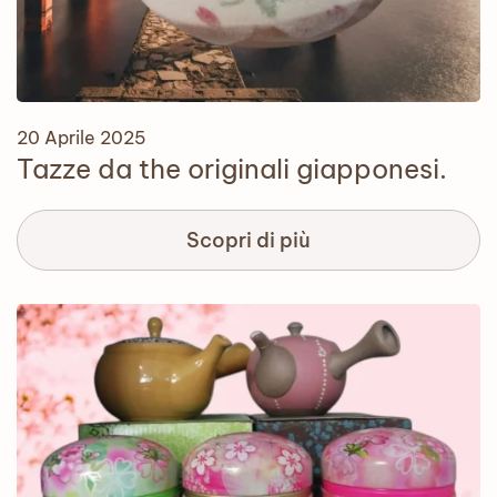
20 Aprile 2025
Tazze da the originali giapponesi.
Scopri di più