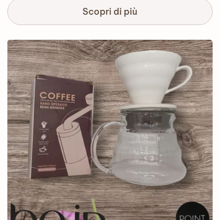
Scopri di più