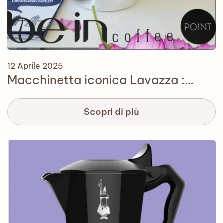
12 Aprile 2025
Macchinetta iconica Lavazza :…
Scopri di più