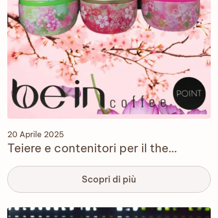
20 Aprile 2025
Teiere e contenitori per il the…
Scopri di più