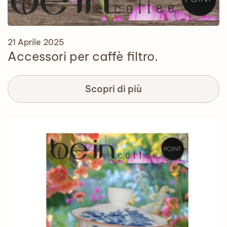
21 Aprile 2025
Accessori per caffè filtro.
Scopri di più