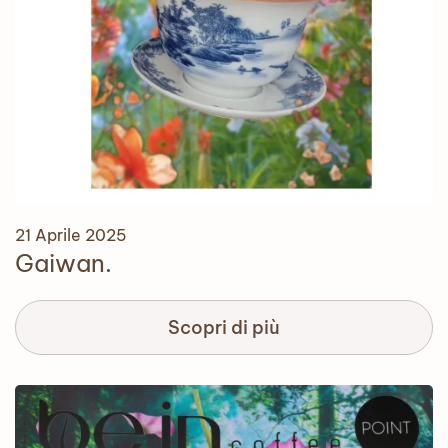
21 Aprile 2025
Gaiwan.
Scopri di più