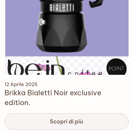
12 Aprile 2025
Brikka Bialetti Noir exclusive
edition.
Scopri di più