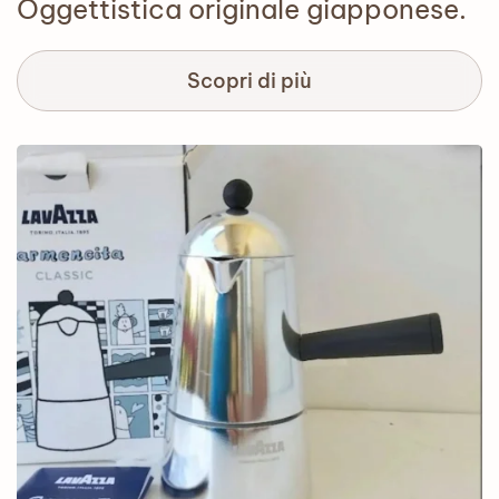
Oggettistica originale giapponese.
Scopri di più