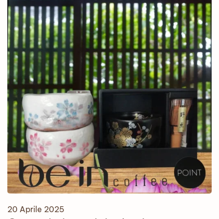
20 Aprile 2025