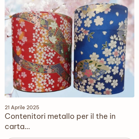
21 Aprile 2025
Contenitori metallo per il the in
carta…