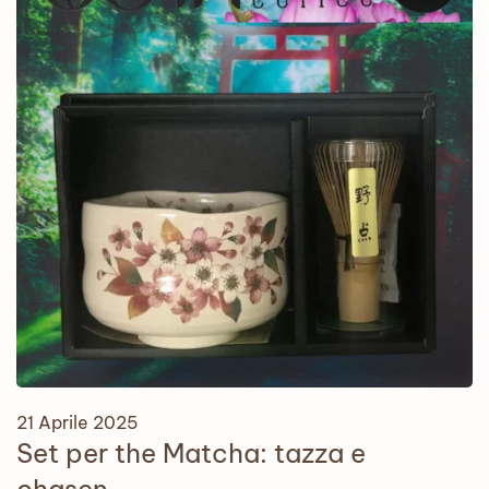
21 Aprile 2025
Set per the Matcha: tazza e