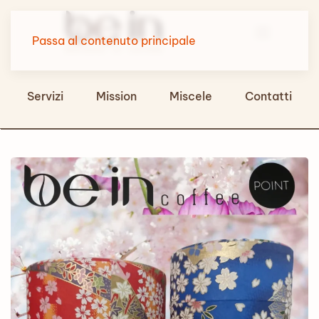
Passa al contenuto principale
Servizi
Mission
Miscele
Contatti