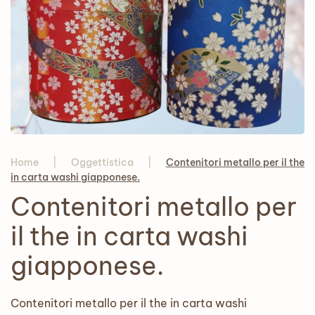
Home
Oggettistica
Contenitori metallo per il the
in carta washi giapponese.
Contenitori metallo per
il the in carta washi
giapponese.
Contenitori metallo per il the in carta washi