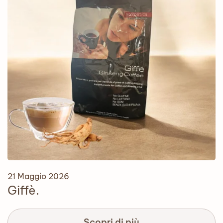
21 Maggio 2026
Giffè.
Scopri di più