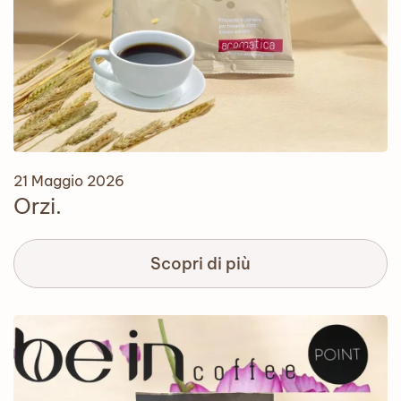
21 Maggio 2026
Orzi.
Scopri di più