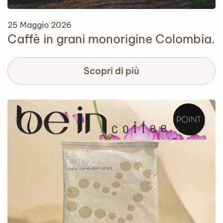
25 Maggio 2026
Caffè in grani monorigine Colombia.
Scopri di più