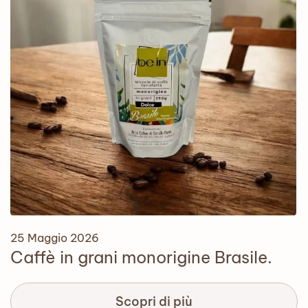
25 Maggio 2026
Caffè in grani monorigine Brasile.
Scopri di più