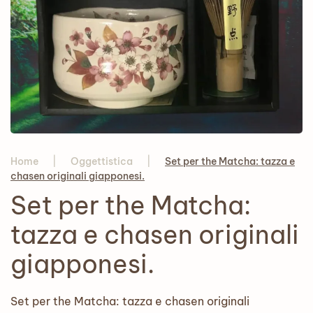
Home
Oggettistica
Set per the Matcha: tazza e
chasen originali giapponesi.
Set per the Matcha:
tazza e chasen originali
giapponesi.
Set per the Matcha: tazza e chasen originali