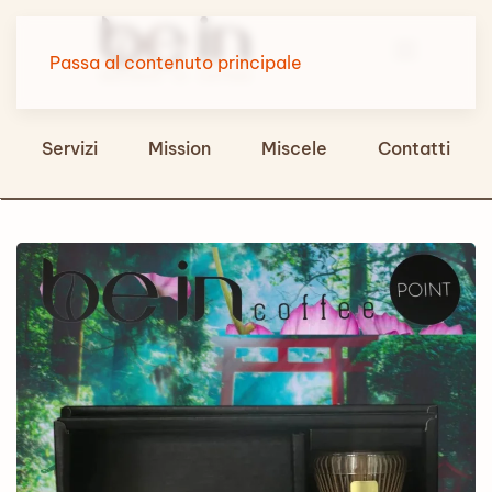
Passa al contenuto principale
Servizi
Mission
Miscele
Contatti