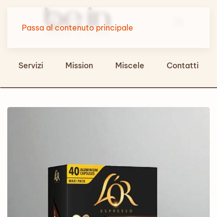
Passa al contenuto principale
Servizi
Mission
Miscele
Contatti