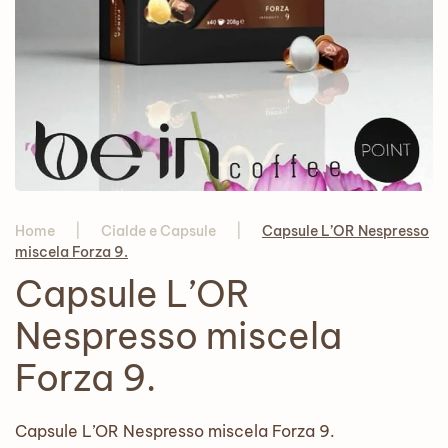
Home
Cialde e Capsule
Capsule L’OR Nespresso
miscela Forza 9.
Capsule L’OR
Nespresso miscela
Forza 9.
Capsule L’OR Nespresso miscela Forza 9.