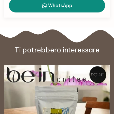
WhatsApp
Ti potrebbero interessare