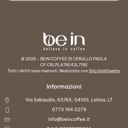
© 2026 - BEIN COFFEE DI CERULLO PAOLA
CF CRLPLA74E42L719E
Tutti i diritti sono riservati. Realizzato con
Sito Intelligente
.
Informazioni
Via Sabaudia, 63/65, 04100, Latina, LT
0773 194 0279
info@beincoffee.it