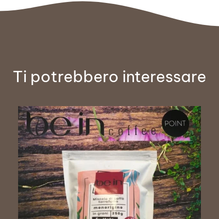
Ti potrebbero interessare