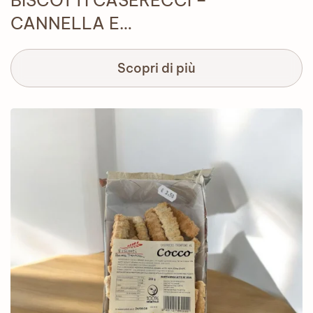
BISCOTTI CASERECCI –
CANNELLA E…
Scopri di più