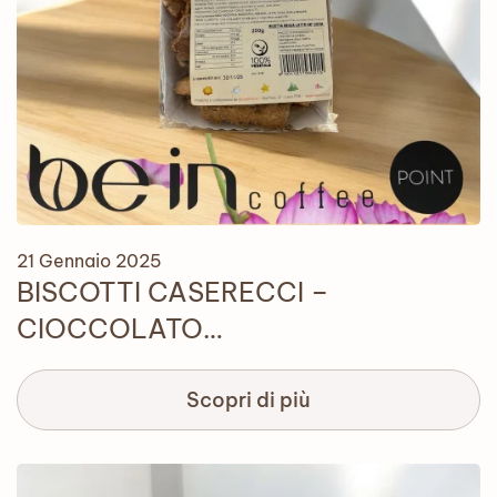
21 Gennaio 2025
BISCOTTI CASERECCI –
CIOCCOLATO…
Scopri di più