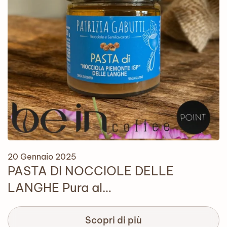
20 Gennaio 2025
PASTA DI NOCCIOLE DELLE
LANGHE Pura al…
Scopri di più