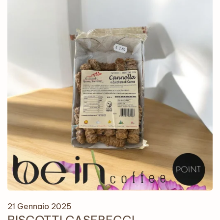
21 Gennaio 2025