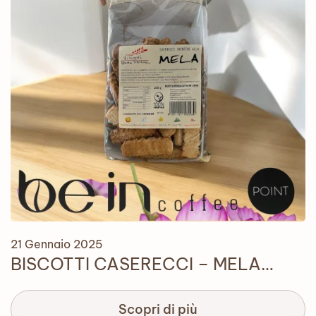
21 Gennaio 2025
BISCOTTI CASERECCI – MELA…
Scopri di più