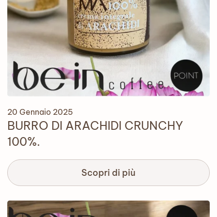
20 Gennaio 2025
BURRO DI ARACHIDI CRUNCHY
100%.
Scopri di più