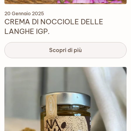
20 Gennaio 2025
CREMA DI NOCCIOLE DELLE
LANGHE IGP.
Scopri di più