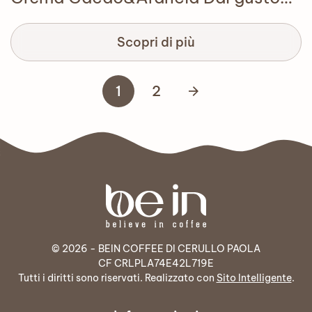
Scopri di più
1
2
© 2026 - BEIN COFFEE DI CERULLO PAOLA
CF CRLPLA74E42L719E
Tutti i diritti sono riservati. Realizzato con
Sito Intelligente
.