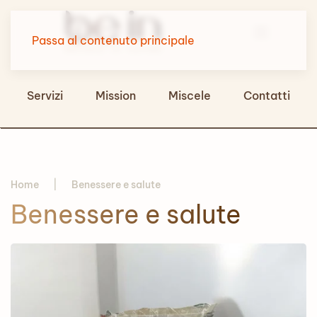
Passa al contenuto principale
Servizi
Mission
Miscele
Contatti
Home
Benessere e salute
Benessere e salute