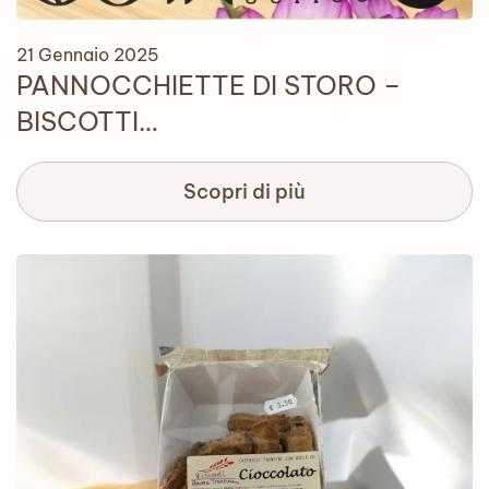
21 Gennaio 2025
PANNOCCHIETTE DI STORO –
BISCOTTI…
Scopri di più